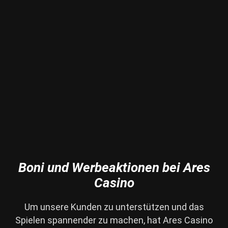
Boni und Werbeaktionen bei Ares
Casino
Um unsere Kunden zu unterstützen und das
Spielen spannender zu machen, hat Ares Casino