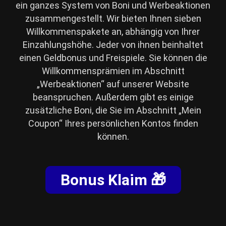
ein ganzes System von Boni und Werbeaktionen
zusammengestellt. Wir bieten Ihnen sieben
Willkommenspakete an, abhängig von Ihrer
Einzahlungshöhe. Jeder von ihnen beinhaltet
einen Geldbonus und Freispiele. Sie können die
Willkommensprämien im Abschnitt
„Werbeaktionen“ auf unserer Website
beanspruchen. Außerdem gibt es einige
zusätzliche Boni, die Sie im Abschnitt „Mein
Coupon“ Ihres persönlichen Kontos finden
können.
Bonus Klaim 🎁